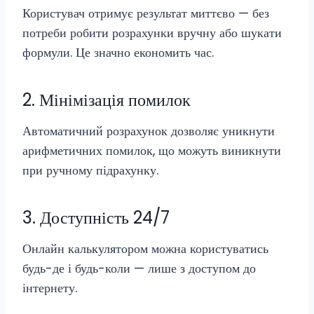
Користувач отримує результат миттєво — без
потреби робити розрахунки вручну або шукати
формули. Це значно економить час.
2. Мінімізація помилок
Автоматичний розрахунок дозволяє уникнути
арифметичних помилок, що можуть виникнути
при ручному підрахунку.
3. Доступність 24/7
Онлайн калькулятором можна користуватись
будь-де і будь-коли — лише з доступом до
інтернету.