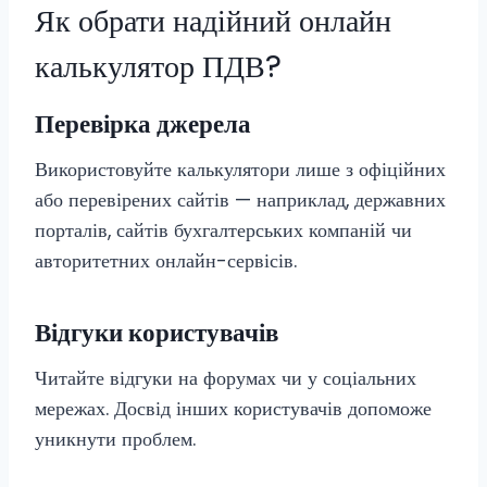
Як обрати надійний онлайн
калькулятор ПДВ?
Перевірка джерела
Використовуйте калькулятори лише з офіційних
або перевірених сайтів — наприклад, державних
порталів, сайтів бухгалтерських компаній чи
авторитетних онлайн-сервісів.
Відгуки користувачів
Читайте відгуки на форумах чи у соціальних
мережах. Досвід інших користувачів допоможе
уникнути проблем.