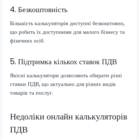
4. Безкоштовність
Більшість калькуляторів доступні безкоштовно,
що робить їх доступними для малого бізнесу та
фізичних осіб.
5. Підтримка кількох ставок ПДВ
Якісні калькулятори дозволяють обирати різні
ставки ПДВ, що актуально для різних видів
товарів та послуг.
Недоліки онлайн калькуляторів
ПДВ