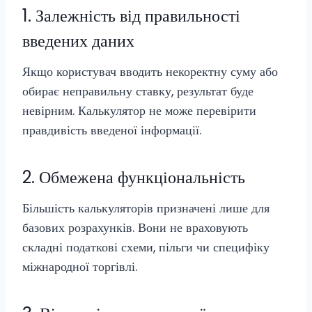
1. Залежність від правильності
введених даних
Якщо користувач вводить некоректну суму або
обирає неправильну ставку, результат буде
невірним. Калькулятор не може перевірити
правдивість введеної інформації.
2. Обмежена функціональність
Більшість калькуляторів призначені лише для
базових розрахунків. Вони не враховують
складні податкові схеми, пільги чи специфіку
міжнародної торгівлі.