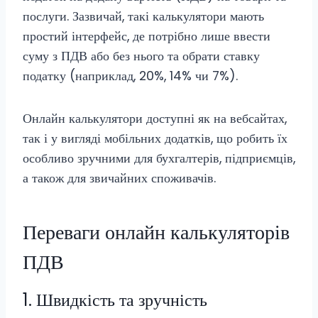
послуги. Зазвичай, такі калькулятори мають
простий інтерфейс, де потрібно лише ввести
суму з ПДВ або без нього та обрати ставку
податку (наприклад, 20%, 14% чи 7%).
Онлайн калькулятори доступні як на вебсайтах,
так і у вигляді мобільних додатків, що робить їх
особливо зручними для бухгалтерів, підприємців,
а також для звичайних споживачів.
Переваги онлайн калькуляторів
ПДВ
1. Швидкість та зручність