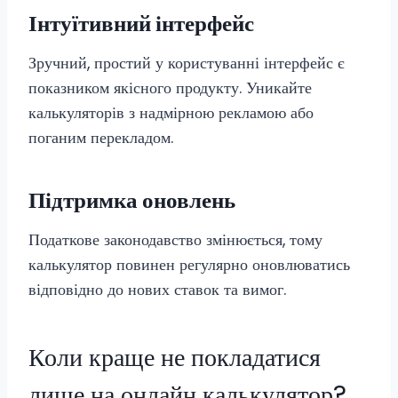
Інтуїтивний інтерфейс
Зручний, простий у користуванні інтерфейс є
показником якісного продукту. Уникайте
калькуляторів з надмірною рекламою або
поганим перекладом.
Підтримка оновлень
Податкове законодавство змінюється, тому
калькулятор повинен регулярно оновлюватись
відповідно до нових ставок та вимог.
Коли краще не покладатися
лише на онлайн калькулятор?