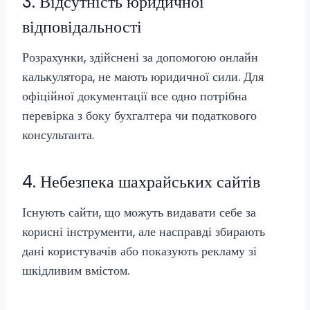
3. Відсутність юридичної
відповідальності
Розрахунки, здійснені за допомогою онлайн
калькулятора, не мають юридичної сили. Для
офіційної документації все одно потрібна
перевірка з боку бухгалтера чи податкового
консультанта.
4. Небезпека шахрайських сайтів
Існують сайти, що можуть видавати себе за
корисні інструменти, але насправді збирають
дані користувачів або показують рекламу зі
шкідливим вмістом.