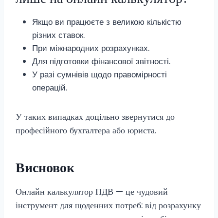
Якщо ви працюєте з великою кількістю
різних ставок.
При міжнародних розрахунках.
Для підготовки фінансової звітності.
У разі сумнівів щодо правомірності
операцій.
У таких випадках доцільно звернутися до
професійного бухгалтера або юриста.
Висновок
Онлайн калькулятор ПДВ — це чудовий
інструмент для щоденних потреб: від розрахунку