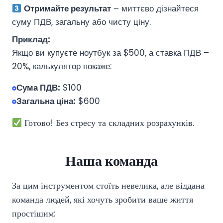
Отримайте результат
– миттєво дізнайтеся
суму ПДВ, загальну або чисту ціну.
Приклад:
Якщо ви купуєте ноутбук за $500, а ставка ПДВ –
20%, калькулятор покаже:
Сума ПДВ:
$100
Загальна ціна:
$600
Готово! Без стресу та складних розрахунків.
Наша команда
За цим інструментом стоїть невелика, але віддана
команда людей, які хочуть зробити ваше життя
простішим: