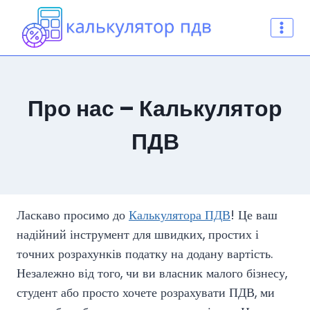
Перейти
до
вмісту
Про нас – Калькулятор
ПДВ
Ласкаво просимо до
Калькулятора ПДВ
! Це ваш
надійний інструмент для швидких, простих і
точних розрахунків податку на додану вартість.
Незалежно від того, чи ви власник малого бізнесу,
студент або просто хочете розрахувати ПДВ, ми