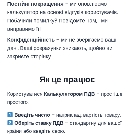
Постійні покращення
– ми оновлюємо
калькулятор на основі відгуків користувачів.
Побачили помилку? Повідомте нам, і ми
виправимо її!
Конфіденційність
– ми не зберігаємо ваші
дані. Ваші розрахунки зникають, щойно ви
закриєте сторінку.
Як це працює
Користуватися
Калькулятором ПДВ
– простіше
простого:
Введіть число
– наприклад, вартість товару.
Оберіть ставку ПДВ
– стандартну для вашої
країни або введіть свою.