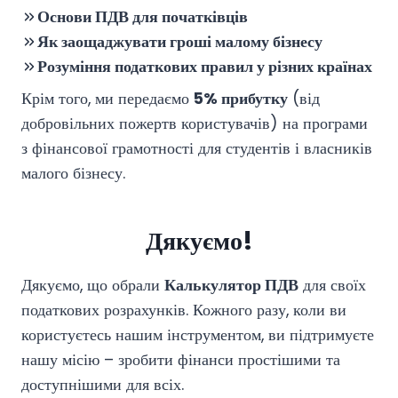
Основи ПДВ для початківців
Як заощаджувати гроші малому бізнесу
Розуміння податкових правил у різних країнах
Крім того, ми передаємо
5% прибутку
(від
добровільних пожертв користувачів) на програми
з фінансової грамотності для студентів і власників
малого бізнесу.
Дякуємо!
Дякуємо, що обрали
Калькулятор ПДВ
для своїх
податкових розрахунків. Кожного разу, коли ви
користуєтесь нашим інструментом, ви підтримуєте
нашу місію – зробити фінанси простішими та
доступнішими для всіх.