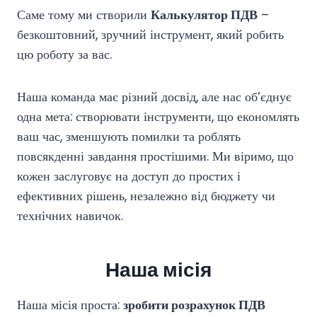
Саме тому ми створили
Калькулятор ПДВ
–
безкоштовний, зручний інструмент, який робить
цю роботу за вас.
Наша команда має різний досвід, але нас об’єднує
одна мета: створювати інструменти, що економлять
ваш час, зменшують помилки та роблять
повсякденні завдання простішими. Ми віримо, що
кожен заслуговує на доступ до простих і
ефективних рішень, незалежно від бюджету чи
технічних навичок.
Наша місія
Наша місія проста:
зробити розрахунок ПДВ